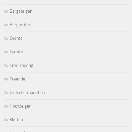
Bergsteigen
Bergwinter
Events
Familie
Free Touring
Freeride
Gletschermarathon
Hochzeiger
Klettern