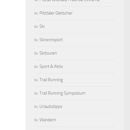
Pitztaler Gletscher
Ski
Skirennsport
Skitouren
Sport & Aktiv
Trail Running
Trail Running Symposium
Urlaubstipps
Wandern