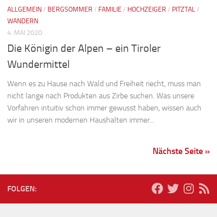
ALLGEMEIN
/
BERGSOMMER
/
FAMILIE
/
HOCHZEIGER
/
PITZTAL
/
WANDERN
4. MAI 2020
Die Königin der Alpen – ein Tiroler
Wundermittel
Wenn es zu Hause nach Wald und Freiheit riecht, muss man
nicht lange nach Produkten aus Zirbe suchen. Was unsere
Vorfahren intuitiv schon immer gewusst haben, wissen auch
wir in unseren modernen Haushalten immer...
Nächste Seite »
FOLGEN: