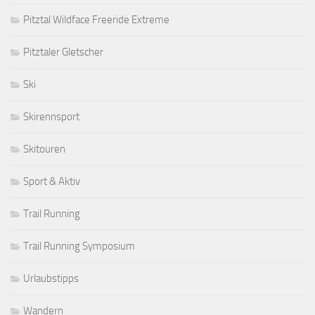
Pitztal Wildface Freeride Extreme
Pitztaler Gletscher
Ski
Skirennsport
Skitouren
Sport & Aktiv
Trail Running
Trail Running Symposium
Urlaubstipps
Wandern