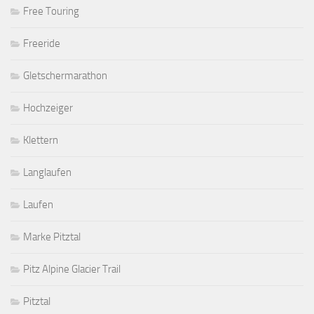
Free Touring
Freeride
Gletschermarathon
Hochzeiger
Klettern
Langlaufen
Laufen
Marke Pitztal
Pitz Alpine Glacier Trail
Pitztal