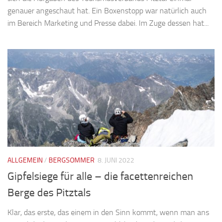
genauer angeschaut hat. Ein Boxenstopp war natürlich auch
im Bereich Marketing und Presse dabei. Im Zuge dessen hat...
ALLGEMEIN
/
BERGSOMMER
8. JUNI 2022
Gipfelsiege für alle – die facettenreichen
Berge des Pitztals
Klar, das erste, das einem in den Sinn kommt, wenn man ans