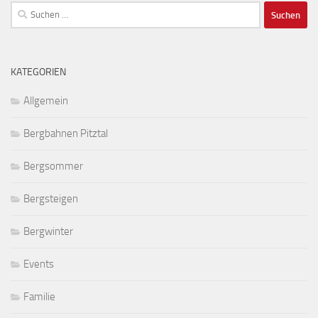
Suchen
nach:
KATEGORIEN
Allgemein
Bergbahnen Pitztal
Bergsommer
Bergsteigen
Bergwinter
Events
Familie