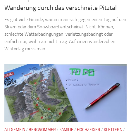
Wanderung durch das verschneite Pitztal
Es gibt viele Gründe, warum man sich gegen einen Tag auf den
Skiern oder dem Snowboard entscheidet. Nicht-Können,
schlechte Wetterbedingungen, verletzungsbedingt oder
einfach nur, weil man nicht mag. Auf einen wundervollen
Wintertag muss man...
ALLGEMEIN
/
BERGSOMMER
/
FAMILIE
/
HOCHZEIGER
/
KLETTERN
/