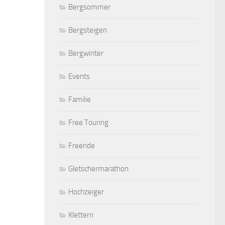
Bergsommer
Bergsteigen
Bergwinter
Events
Familie
Free Touring
Freeride
Gletschermarathon
Hochzeiger
Klettern