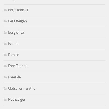
Bergsommer
Bergsteigen
Bergwinter
Events
Familie
Free Touring
Freeride
Gletschermarathon
Hochzeiger