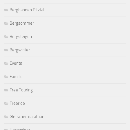
Bergbahnen Pitztal
Bergsommer
Bergsteigen
Bergwinter
Events
Familie
Free Touring
Freeride
Gletschermarathon