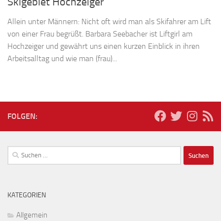
Skigebiet Hochzeiger
Allein unter Männern: Nicht oft wird man als Skifahrer am Lift
von einer Frau begrüßt. Barbara Seebacher ist Liftgirl am
Hochzeiger und gewährt uns einen kurzen Einblick in ihren
Arbeitsalltag und wie man (frau)...
FOLGEN:
Suchen
nach:
KATEGORIEN
Allgemein