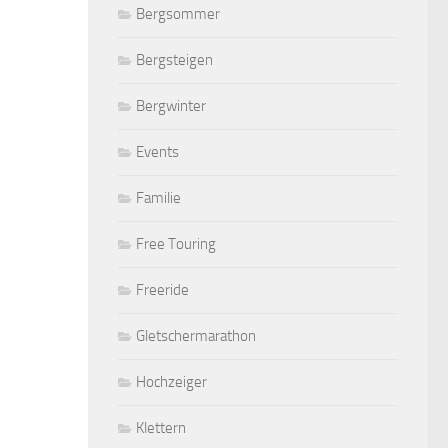
Bergsommer
Bergsteigen
Bergwinter
Events
Familie
Free Touring
Freeride
Gletschermarathon
Hochzeiger
Klettern