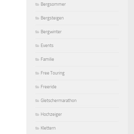
Bergsommer
Bergsteigen
Bergwinter
Events
Familie
Free Touring
Freeride
Gletschermarathon
Hochzeiger
Klettern