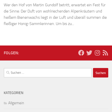
Wer den Hof von Martin Gundolf betritt, erwartet ein Fest für
die Sinne: Der Duft von wohlriechenden Alpenkräutern und
heißem Bienenwachs liegt in der Luft und überall summen die
fleißiger Honig-Sammlerinnen. Um bis zu...
FOLGEN:
Suchen
nach:
KATEGORIEN
Allgemein