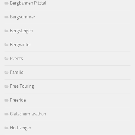
Bergbahnen Pitztal
Bergsommer
Bergsteigen
Bergwinter
Events
Familie
Free Touring
Freeride
Gletschermarathon
Hochzeiger