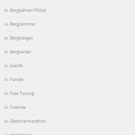
Bergbahnen Pitztal
Bergsommer
Bergsteigen
Bergwinter
Events
Familie
Free Touring
Freeride
Gletschermarathon