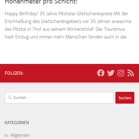
Höhenmeter pro Schicht!
Happy Birthday! 35 Jahre Pitztaler Gletscherexpress Mit der
Erschließung des Gletscherskigebiets vor 35 Jahren erwachte
das Pitztal in Tirol aus seinem Winterschlaf. Der Tourismus
hielt Einzug und immer mehr Menschen fanden auch in der...
FOLGEN:
Suchen
nach:
KATEGORIEN
Allgemein