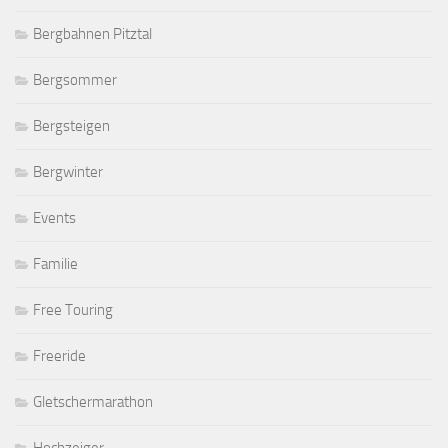
Bergbahnen Pitztal
Bergsommer
Bergsteigen
Bergwinter
Events
Familie
Free Touring
Freeride
Gletschermarathon