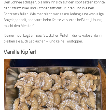
Den Schnee schlagen, bis man ihn sich auf den Kopf setzen könnte,
den Staubzucker und Zitronensaft dazu rühren und in einen
Spritzsack füllen. Wie man sieht, war es am Anfang eine wackelige
Angelegenheit, aber auch beim Kekse verzieren heißt es „Übung
macht den Meister“.
Kleiner Tipp: Legt ein paar Stückchen Äpfel in die Keksdose, dann
bleiben sie auch Lebkuchen – und keine Türstopper.
Vanille Kipferl