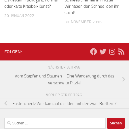
oder kalte Krabbel-Kunst?
Wir haben den Schnee, den ihr
sucht!
20. JANUAR 2022
30. NOVEMBER 2016
FOLGEN:
NÄCHSTER BEITRAG
Vom Stapfen und Staunen – Eine Wanderung durch das
verschneite Pitztal
VORHERIGER BEITRAG
Faktencheck: Wer kam auf die Idee mit den zwei Brettern?
Suchen
nach: