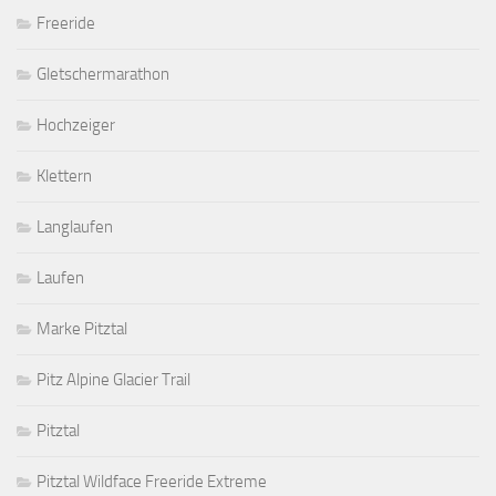
Freeride
Gletschermarathon
Hochzeiger
Klettern
Langlaufen
Laufen
Marke Pitztal
Pitz Alpine Glacier Trail
Pitztal
Pitztal Wildface Freeride Extreme