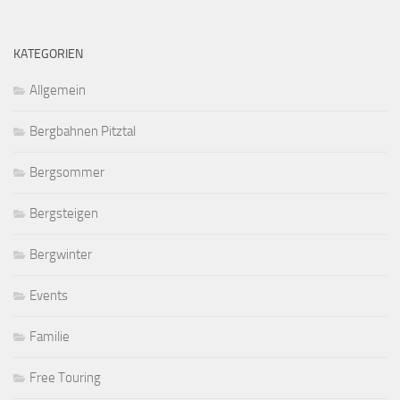
KATEGORIEN
Allgemein
Bergbahnen Pitztal
Bergsommer
Bergsteigen
Bergwinter
Events
Familie
Free Touring