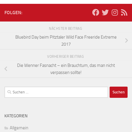
FOLGEN:
NÄCHSTER BEITRAG
Bluebird Day beim Pitztaler Wild Face Freeride Extreme
2017
VORHERIGER BEITRAG
Die Wenner Fasnacht – ein Brauchtum, das man nicht
verpassen sollte!
Suchen
nach:
KATEGORIEN
Allgemein