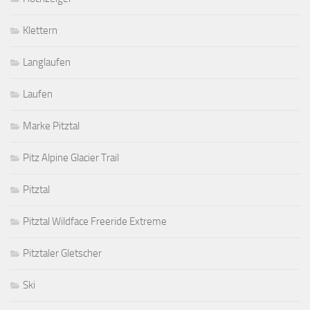
Klettern
Langlaufen
Laufen
Marke Pitztal
Pitz Alpine Glacier Trail
Pitztal
Pitztal Wildface Freeride Extreme
Pitztaler Gletscher
Ski