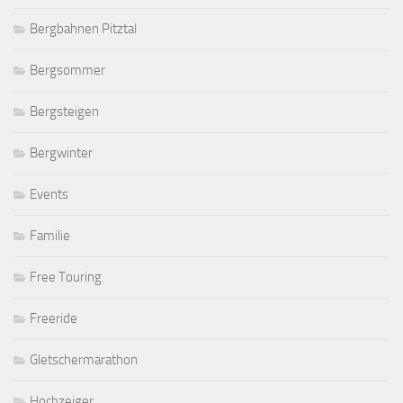
Bergbahnen Pitztal
Bergsommer
Bergsteigen
Bergwinter
Events
Familie
Free Touring
Freeride
Gletschermarathon
Hochzeiger