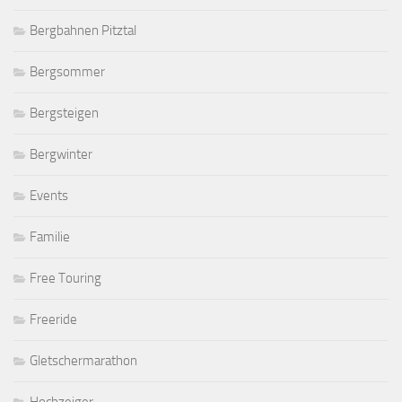
Bergbahnen Pitztal
Bergsommer
Bergsteigen
Bergwinter
Events
Familie
Free Touring
Freeride
Gletschermarathon