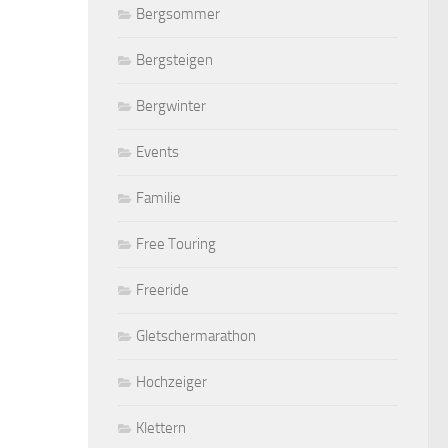
Bergsommer
Bergsteigen
Bergwinter
Events
Familie
Free Touring
Freeride
Gletschermarathon
Hochzeiger
Klettern