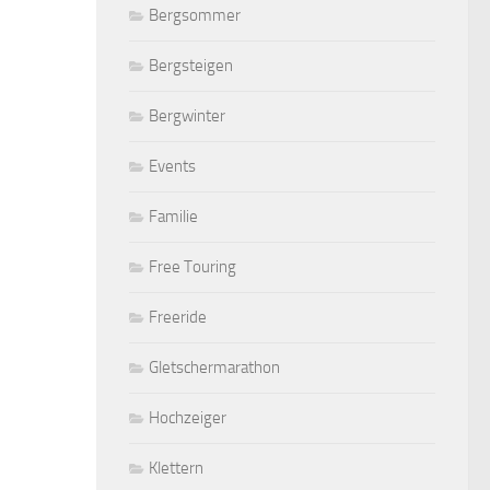
Bergsommer
Bergsteigen
Bergwinter
Events
Familie
Free Touring
Freeride
Gletschermarathon
Hochzeiger
Klettern