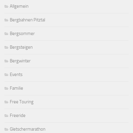
Allgemein
Bergbahnen Pitztal
Bergsommer
Bergsteigen
Bergwinter
Events
Familie
Free Touring
Freeride
Gletschermarathon