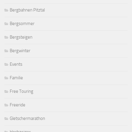
Bergbahnen Pitztal
Bergsommer
Bergsteigen
Bergwinter
Events
Familie
Free Touring
Freeride
Gletschermarathon