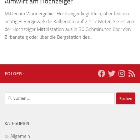
Almwirt am Hochzeiger
Mitten im Wandergebiet Hochzeiger liegt klein, aber fein ein
richtiges Bergjuwel: die Kalbenalm auf 2.117 Meter. Sie ist von
der Hochzeiger Mittelstation aus in 30 Gehminuten über den
Zirbensteig oder über die Bergstation des...
FOLGEN:
Suchen
nach:
KATEGORIEN
Allgemein