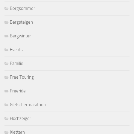
Bergsommer
Bergsteigen
Bergwinter
Events
Familie
Free Touring
Freeride
Gletschermarathon
Hochzeiger
Klettern