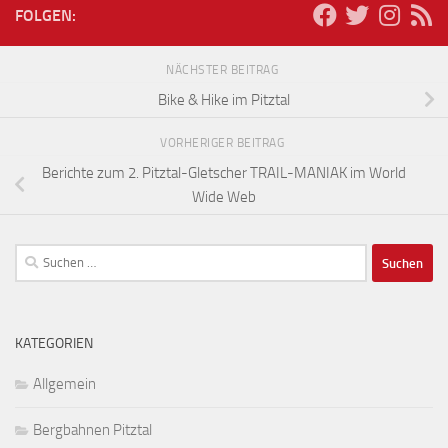
FOLGEN:
NÄCHSTER BEITRAG
Bike & Hike im Pitztal
VORHERIGER BEITRAG
Berichte zum 2. Pitztal-Gletscher TRAIL-MANIAK im World
Wide Web
Suchen
nach:
KATEGORIEN
Allgemein
Bergbahnen Pitztal