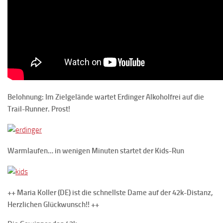
Belohnung: Im Zielgelände wartet Erdinger Alkoholfrei auf die
Trail-Runner. Prost!
Warmlaufen… in wenigen Minuten startet der Kids-Run
++ Maria Koller (DE) ist die schnellste Dame auf der 42k-Distanz,
Herzlichen Glückwunsch!! ++